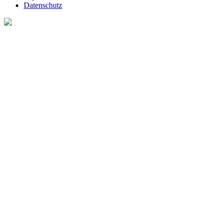
Datenschutz